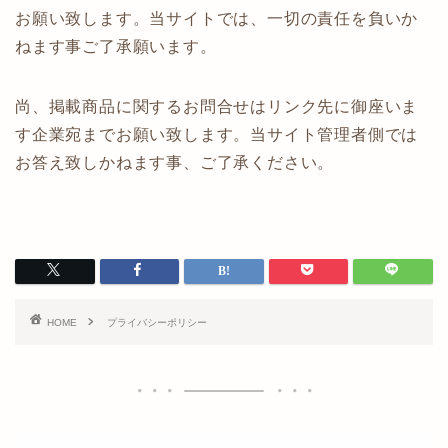
お願い致します。当サイトでは、一切の責任を負いか
ねます事ご了承願います。
尚、掲載商品に関するお問合せはリンク先に御座いま
す企業宛までお願い致します。当サイト管理者側では
お答え致しかねます事、ご了承ください。
HOME
プライバシーポリシー