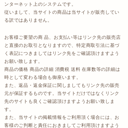
ンターネット上のシステムです。
従いまして、当サイトの商品は当サイトが販売してい
る訳ではありません。
お客様ご要望の商 品、お支払い等はリンク先の販売店
と直接のお取引となりますので、特定商取引法に基づ
く表記につきましてはリンク先をご確認頂けますよう
お願い致します。
商品の価格 商品の詳細 消費税 送料 在庫数等の詳細は
時として変わる場合も御座います。
また、返品・返金保証に関しましてもリンク先の販売
元が保証するものです。当サイトだけではなくリンク
先のサイトも良くご確認頂けますようお願い致しま
す。
また、当サイトの掲載情報をご利用頂く場合には、お
客様のご判断と責任におきましてご利用頂けますよう