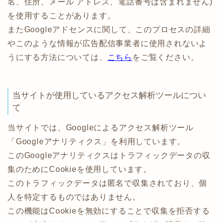
名、住所、メール アドレス、電話番号は含まれません)
を使用することがあります。
またGoogleアドセンスに関して、このプロセスの詳細
やこのような情報が広告配信事業者に使用されないよ
うにする方法については、
こちら
をご覧ください。
当サイトが使用しているアクセス解析ツールについ
て
当サイトでは、Googleによるアクセス解析ツール
「Googleアナリティクス」を利用しています。
このGoogleアナリティクスはトラフィックデータの収
集のためにCookieを使用しています。
このトラフィックデータは匿名で収集されており、個
人を特定するものではありません。
この機能はCookieを無効にすることで収集を拒否する