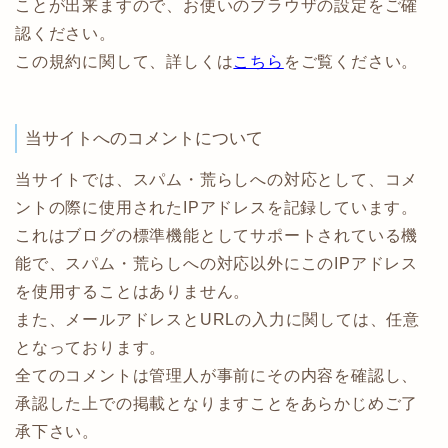
ことが出来ますので、お使いのブラウザの設定をご確
認ください。
この規約に関して、詳しくは
こちら
をご覧ください。
当サイトへのコメントについて
当サイトでは、スパム・荒らしへの対応として、コメ
ントの際に使用されたIPアドレスを記録しています。
これはブログの標準機能としてサポートされている機
能で、スパム・荒らしへの対応以外にこのIPアドレス
を使用することはありません。
また、メールアドレスとURLの入力に関しては、任意
となっております。
全てのコメントは管理人が事前にその内容を確認し、
承認した上での掲載となりますことをあらかじめご了
承下さい。