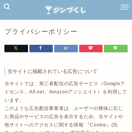
プライバシーポリシー
当サイトに掲載されている広告について
当サイトでは、第三者配信の広告サービス（Googleア
ドセンス、A8.net、Amazonアソシエイト）を利用して
います。
このような広告配信事業者は、ユーザーの興味に応じ
た商品やサービスの広告を表示するため、当サイトや
他サイトへのアクセスに関する情報 『Cookie』(氏