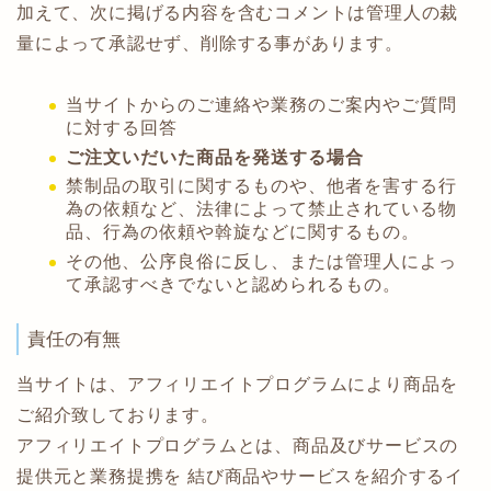
加えて、次に掲げる内容を含むコメントは管理人の裁
量によって承認せず、削除する事があります。
当サイトからのご連絡や業務のご案内やご質問
に対する回答
ご注文いだいた商品を発送する場合
禁制品の取引に関するものや、他者を害する行
為の依頼など、法律によって禁止されている物
品、行為の依頼や斡旋などに関するもの。
その他、公序良俗に反し、または管理人によっ
て承認すべきでないと認められるもの。
責任の有無
当サイトは、アフィリエイトプログラムにより商品を
ご紹介致しております。
アフィリエイトプログラムとは、商品及びサービスの
提供元と業務提携を 結び商品やサービスを紹介するイ