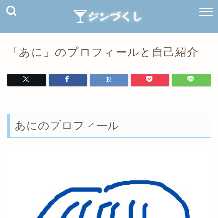
「あに」のプロフィールと自己紹介
あにのプロフィール