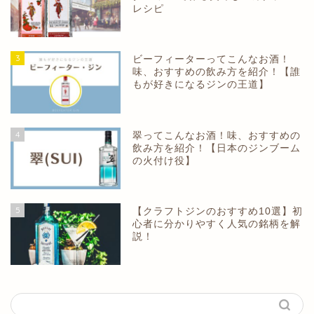
レシピ
3
ビーフィーターってこんなお酒！
味、おすすめの飲み方を紹介！【誰
もが好きになるジンの王道】
4
翠ってこんなお酒！味、おすすめの
飲み方を紹介！【日本のジンブーム
の火付け役】
5
【クラフトジンのおすすめ10選】初
心者に分かりやすく人気の銘柄を解
説！