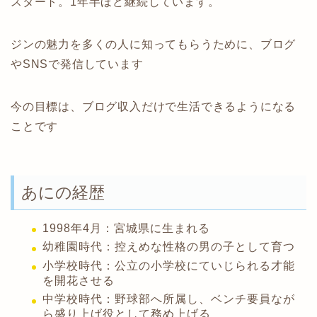
スタート。1年半ほど継続しています。
ジンの魅力を多くの人に知ってもらうために、ブログ
やSNSで発信しています
今の目標は、ブログ収入だけで生活できるようになる
ことです
あにの経歴
1998年4月：宮城県に生まれる
幼稚園時代：控えめな性格の男の子として育つ
小学校時代：公立の小学校にていじられる才能
を開花させる
中学校時代：野球部へ所属し、ベンチ要員なが
ら盛り上げ役として務め上げる