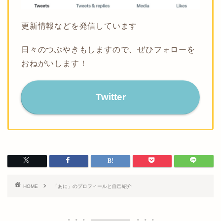
更新情報などを発信しています
日々のつぶやきもしますので、ぜひフォローを
おねがいします！
Twitter
HOME
「あに」のプロフィールと自己紹介