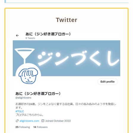
Twitter