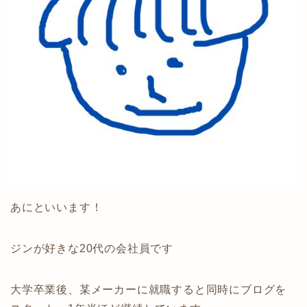
あにといいます！
ジンが好きな20代の会社員です
大学卒業後、某メーカーに就職すると同時にブログを