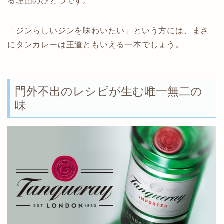
る理由のひとつです。
「ジンらしいジンを味わいたい」という方には、まさ
にタンカレーは王道ともいえる一本でしょう。
門外不出のレシピが生む唯一無二の
味