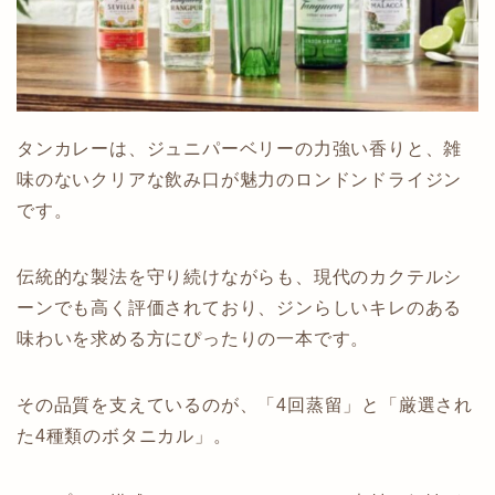
タンカレーは、ジュニパーベリーの力強い香りと、雑
味のないクリアな飲み口が魅力のロンドンドライジン
です。
伝統的な製法を守り続けながらも、現代のカクテルシ
ーンでも高く評価されており、ジンらしいキレのある
味わいを求める方にぴったりの一本です。
その品質を支えているのが、「4回蒸留」と「厳選され
た4種類のボタニカル」。