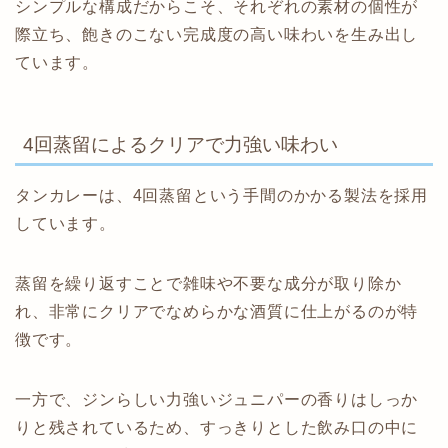
シンプルな構成だからこそ、それぞれの素材の個性が
際立ち、飽きのこない完成度の高い味わいを生み出し
ています。
4回蒸留によるクリアで力強い味わい
タンカレーは、4回蒸留という手間のかかる製法を採用
しています。
蒸留を繰り返すことで雑味や不要な成分が取り除か
れ、非常にクリアでなめらかな酒質に仕上がるのが特
徴です。
一方で、ジンらしい力強いジュニパーの香りはしっか
りと残されているため、すっきりとした飲み口の中に