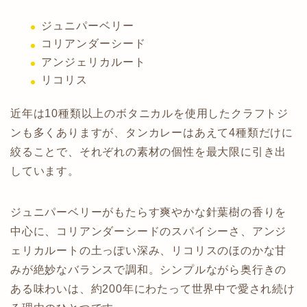
ジュニパーベリー
コリアンダーシード
アンジェリカルート
リコリス
近年は10種類以上のボタニカルを使用したクラフトジ
ンも多くありますが、タンカレーはあえて4種類だけに
絞ることで、それぞれの素材の個性を最大限に引き出
しています。
ジュニパーベリーがもたらす爽やかな針葉樹の香りを
中心に、コリアンダーシードのスパイシーさ、アンジ
ェリカルートの土っぽい深み、リコリスのほのかな甘
みが絶妙なバランスで調和。シンプルながら奥行きの
ある味わいは、約200年にわたって世界中で愛され続け