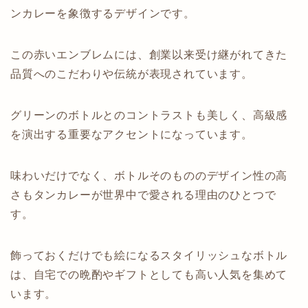
ンカレーを象徴するデザインです。
この赤いエンブレムには、創業以来受け継がれてきた
品質へのこだわりや伝統が表現されています。
グリーンのボトルとのコントラストも美しく、高級感
を演出する重要なアクセントになっています。
味わいだけでなく、ボトルそのもののデザイン性の高
さもタンカレーが世界中で愛される理由のひとつで
す。
飾っておくだけでも絵になるスタイリッシュなボトル
は、自宅での晩酌やギフトとしても高い人気を集めて
います。