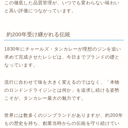
この徹底した品質管理が、いつでも変わらない味わい
と高い評価につながっています。
約200年受け継がれる伝統
1830年にチャールズ・タンカレーが理想のジンを追い
求めて完成させたレシピは、今日までブランドの礎と
なっています。
流行に合わせて味を大きく変えるのではなく、「本物
のロンドンドライジンとは何か」を追求し続ける姿勢
こそが、タンカレー最大の魅力です。
世界には数多くのジンブランドがありますが、約200年
もの歴史を持ち、創業当時からの伝統を守り続けてい