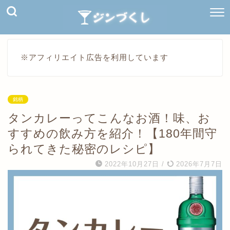
※アフィリエイト広告を利用しています
銘柄
タンカレーってこんなお酒！味、お
すすめの飲み方を紹介！【180年間守
られてきた秘密のレシピ】
2022年10月27日
/
2026年7月7日