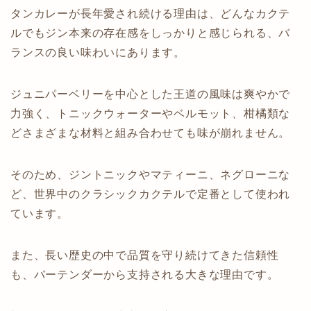
タンカレーが長年愛され続ける理由は、どんなカクテ
ルでもジン本来の存在感をしっかりと感じられる、バ
ランスの良い味わいにあります。
ジュニパーベリーを中心とした王道の風味は爽やかで
力強く、トニックウォーターやベルモット、柑橘類な
どさまざまな材料と組み合わせても味が崩れません。
そのため、ジントニックやマティーニ、ネグローニな
ど、世界中のクラシックカクテルで定番として使われ
ています。
また、長い歴史の中で品質を守り続けてきた信頼性
も、バーテンダーから支持される大きな理由です。