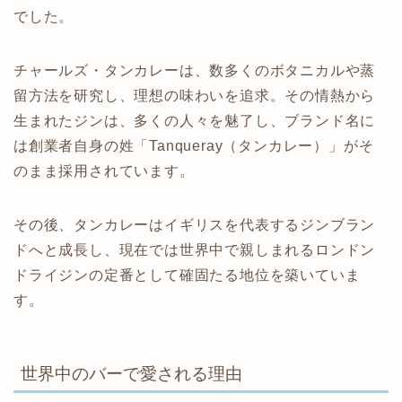
でした。
チャールズ・タンカレーは、数多くのボタニカルや蒸
留方法を研究し、理想の味わいを追求。その情熱から
生まれたジンは、多くの人々を魅了し、ブランド名に
は創業者自身の姓「Tanqueray（タンカレー）」がそ
のまま採用されています。
その後、タンカレーはイギリスを代表するジンブラン
ドへと成長し、現在では世界中で親しまれるロンドン
ドライジンの定番として確固たる地位を築いていま
す。
世界中のバーで愛される理由