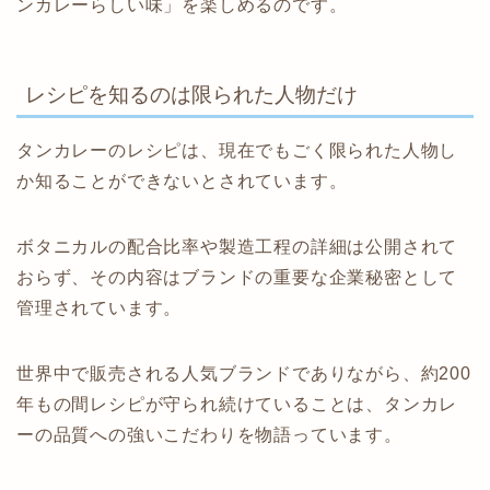
ンカレーらしい味」を楽しめるのです。
レシピを知るのは限られた人物だけ
タンカレーのレシピは、現在でもごく限られた人物し
か知ることができないとされています。
ボタニカルの配合比率や製造工程の詳細は公開されて
おらず、その内容はブランドの重要な企業秘密として
管理されています。
世界中で販売される人気ブランドでありながら、約200
年もの間レシピが守られ続けていることは、タンカレ
ーの品質への強いこだわりを物語っています。