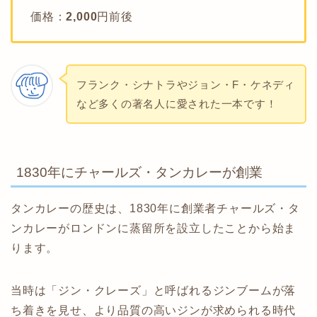
価格：
2,000
円前後
フランク・シナトラやジョン・F・ケネディ
など多くの著名人に愛された一本です！
1830年にチャールズ・タンカレーが創業
タンカレーの歴史は、1830年に創業者チャールズ・タ
ンカレーがロンドンに蒸留所を設立したことから始ま
ります。
当時は「ジン・クレーズ」と呼ばれるジンブームが落
ち着きを見せ、より品質の高いジンが求められる時代