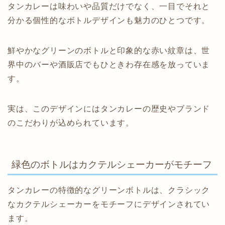
タンカレーは味わいや品質だけでなく、一目でそれと
分かる個性的なボトルデザインも魅力のひとつです。
鮮やかなグリーンのボトルと印象的な赤い紋章は、世
界中のバーや酒販店でもひときわ存在感を放っていま
す。
実は、このデザインにはタンカレーの歴史やブランド
のこだわりが込められています。
緑色のボトルはカクテルシェーカーがモチーフ
タンカレーの特徴的なグリーンボトルは、クラシック
なカクテルシェーカーをモチーフにデザインされてい
ます。