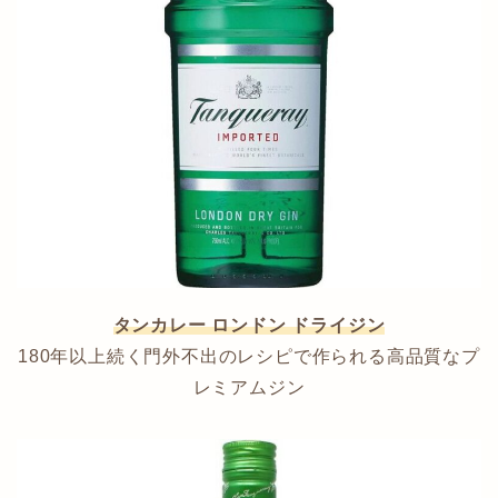
タンカレー ロンドン ドライジン
180年以上続く門外不出のレシピで作られる高品質なプ
レミアムジン