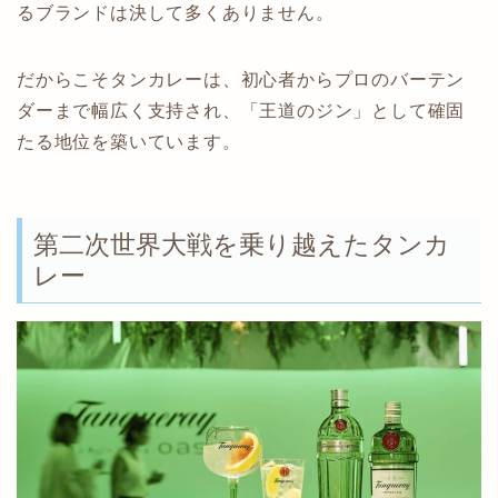
るブランドは決して多くありません。
だからこそタンカレーは、初心者からプロのバーテン
ダーまで幅広く支持され、「王道のジン」として確固
たる地位を築いています。
第二次世界大戦を乗り越えたタンカ
レー