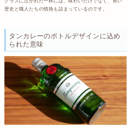
グラスに注がれた一杯には、味わいだけでなく、長い
歴史と職人たちの情熱も詰まっているのです。
タンカレーのボトルデザインに込め
られた意味