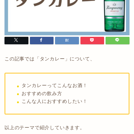
この記事では「タンカレー」について、
タンカレーってこんなお酒！
おすすめの飲み方
こんな人におすすめしたい！
以上のテーマで紹介していきます。