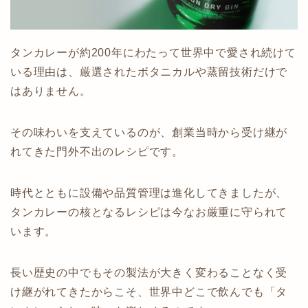
タンカレーが約200年にわたって世界中で愛され続けて
いる理由は、厳選されたボタニカルや蒸留技術だけで
はありません。
その味わいを支えているのが、創業当時から受け継が
れてきた門外不出のレシピです。
時代とともに設備や品質管理は進化してきましたが、
タンカレーの核となるレシピは今なお厳重に守られて
います。
長い歴史の中でもその製法が大きく変わることなく受
け継がれてきたからこそ、世界中どこで飲んでも「タ