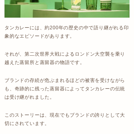
タンカレーには、約200年の歴史の中で語り継がれる印
象的なエピソードがあります。
それが、第二次世界大戦によるロンドン大空襲を乗り
越えた蒸留所と蒸留器の物語です。
ブランドの存続が危ぶまれるほどの被害を受けながら
も、奇跡的に残った蒸留器によってタンカレーの伝統
は受け継がれました。
このストーリーは、現在でもブランドの誇りとして大
切にされています。