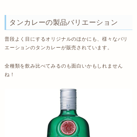
タンカレーの製品バリエーション
普段よく目にするオリジナルのほかにも、様々なバリ
エーションのタンカレーが販売されています。
全種類を飲み比べてみるのも面白いかもしれません
ね！