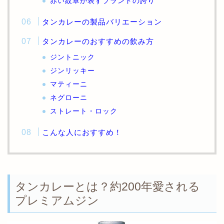
赤い紋章が表すブランドの誇り
タンカレーの製品バリエーション
タンカレーのおすすめの飲み方
ジントニック
ジンリッキー
マティーニ
ネグローニ
ストレート・ロック
こんな人におすすめ！
タンカレーとは？約200年愛される
プレミアムジン