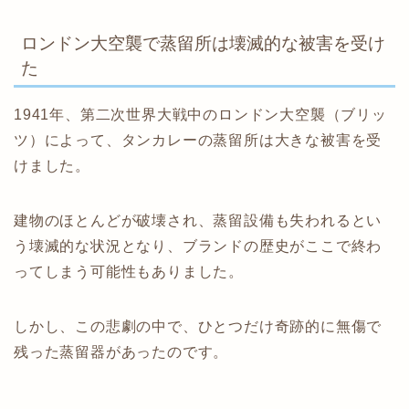
ロンドン大空襲で蒸留所は壊滅的な被害を受け
た
1941年、第二次世界大戦中のロンドン大空襲（ブリッ
ツ）によって、タンカレーの蒸留所は大きな被害を受
けました。
建物のほとんどが破壊され、蒸留設備も失われるとい
う壊滅的な状況となり、ブランドの歴史がここで終わ
ってしまう可能性もありました。
しかし、この悲劇の中で、ひとつだけ奇跡的に無傷で
残った蒸留器があったのです。