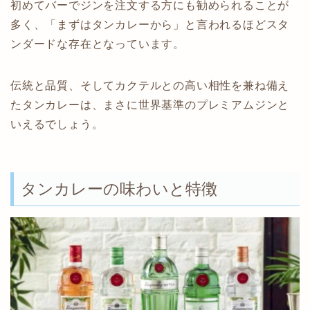
初めてバーでジンを注文する方にも勧められることが
多く、「まずはタンカレーから」と言われるほどスタ
ンダードな存在となっています。
伝統と品質、そしてカクテルとの高い相性を兼ね備え
たタンカレーは、まさに世界基準のプレミアムジンと
いえるでしょう。
タンカレーの味わいと特徴