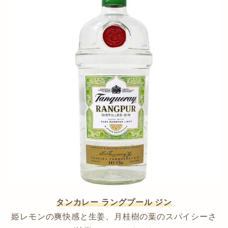
タンカレー ラングプール ジン
姫レモンの爽快感と生姜、月桂樹の葉のスパイシーさ