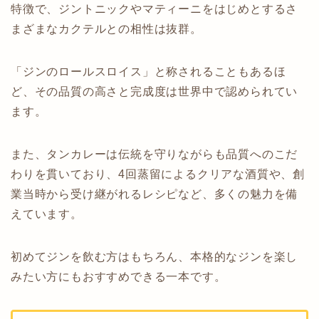
特徴で、ジントニックやマティーニをはじめとするさ
まざまなカクテルとの相性は抜群。
「ジンのロールスロイス」と称されることもあるほ
ど、その品質の高さと完成度は世界中で認められてい
ます。
また、タンカレーは伝統を守りながらも品質へのこだ
わりを貫いており、4回蒸留によるクリアな酒質や、創
業当時から受け継がれるレシピなど、多くの魅力を備
えています。
初めてジンを飲む方はもちろん、本格的なジンを楽し
みたい方にもおすすめできる一本です。