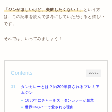
「ジンがほしいけど、失敗したくない！」
という方
は、この記事を読んで参考にしていただけると嬉しい
です。
それでは、いってみましょう！
Contents
CLOSE
タンカレーとは？約200年愛されるプレミア
ムジン
1830年にチャールズ・タンカレーが創業
世界中のバーで愛される理由