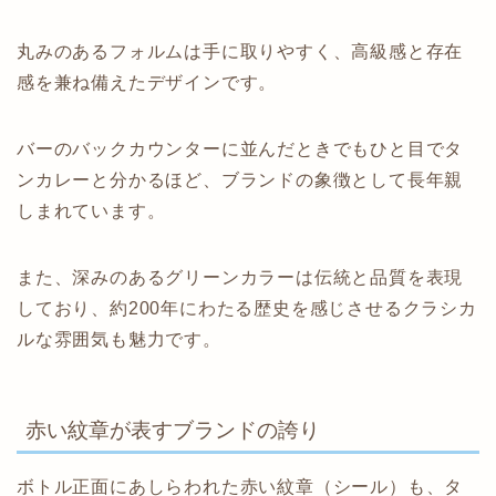
丸みのあるフォルムは手に取りやすく、高級感と存在
感を兼ね備えたデザインです。
バーのバックカウンターに並んだときでもひと目でタ
ンカレーと分かるほど、ブランドの象徴として長年親
しまれています。
また、深みのあるグリーンカラーは伝統と品質を表現
しており、約200年にわたる歴史を感じさせるクラシカ
ルな雰囲気も魅力です。
赤い紋章が表すブランドの誇り
ボトル正面にあしらわれた赤い紋章（シール）も、タ