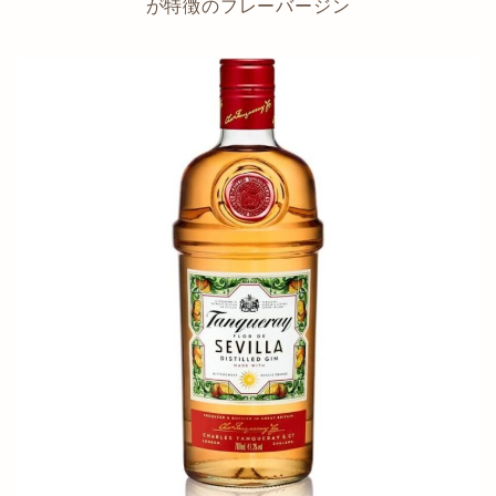
が特徴のフレーバージン