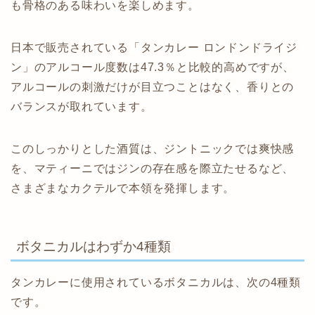
も骨格のある味わいを楽しめます。
日本で販売されている「タンカレー ロンドンドライジ
ン」のアルコール度数は47.3％と比較的高めですが、
アルコールの刺激だけが目立つことはなく、香りとの
バランスが取れています。
このしっかりとした酒質は、ジントニックでは爽快感
を、マティーニではジンの存在感を際立たせるなど、
さまざまなカクテルで本領を発揮します。
ボタニカルはわずか4種類
タンカレーに使用されているボタニカルは、次の4種類
です。