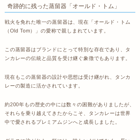
奇跡的に残った蒸留器「オールド・トム」
戦火を免れた唯一の蒸留器は、現在「オールド・トム
（Old Tom）」の愛称で親しまれています。
この蒸留器はブランドにとって特別な存在であり、タ
ンカレーの伝統と品質を受け継ぐ象徴でもあります。
現在もこの蒸留器の設計や思想は受け継がれ、タンカ
レーの製造に活かされています。
約200年もの歴史の中には数々の困難がありましたが、
それらを乗り越えてきたからこそ、タンカレーは世界
中で愛されるプレミアムジンへと成長しました。